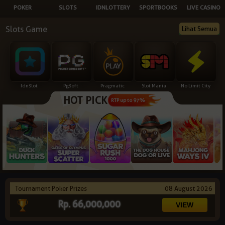
POKER
SLOTS
IDNLOTTERY
SPORTBOOKS
LIVE CASINO
NEW
Slots Game
Lihat Semua
TANGKAS
RTP
DEPOSIT
WITHDRAW
Idnslot
Pgsoft
Pragmatic
Slot Mania
No Limit City
HOT PICK
PROMOSI
RTP up to 97%
DOWNLOAD
REFERRAL
JACKPOT
Tournament Poker Prizes
08 August 2026
VIP MEMBER
Rp. 66,000,000
HUBUNGI KAMI