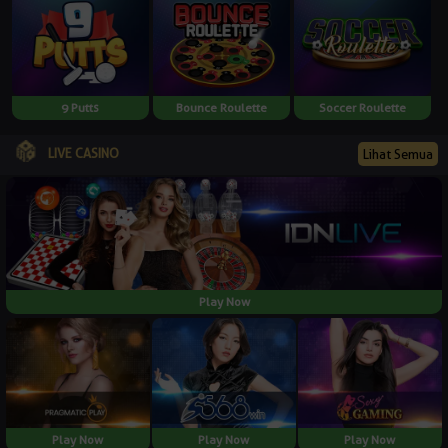
9 Putts
Bounce Roulette
Soccer Roulette
LIVE CASINO
Lihat Semua
Play Now
Play Now
Play Now
Play Now