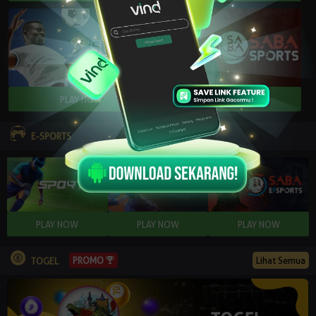
E-SPORTS
Lihat Semua
PROMO
TOGEL