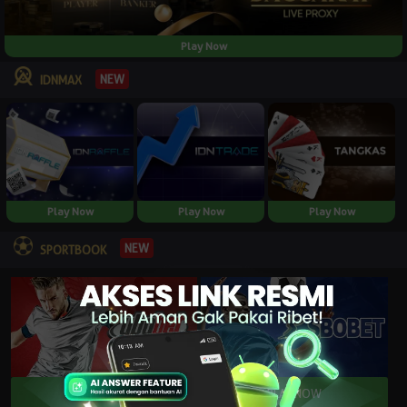
Play Now
NEW
IDNMAX
Play Now
Play Now
Play Now
NEW
SPORTBOOK