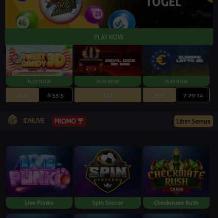
124
6:55:3
112
935
7:29:12
IDNLIVE
Lihat Semua
PROMO
Live Plinko
Spin Soccer
Checkmate Rush