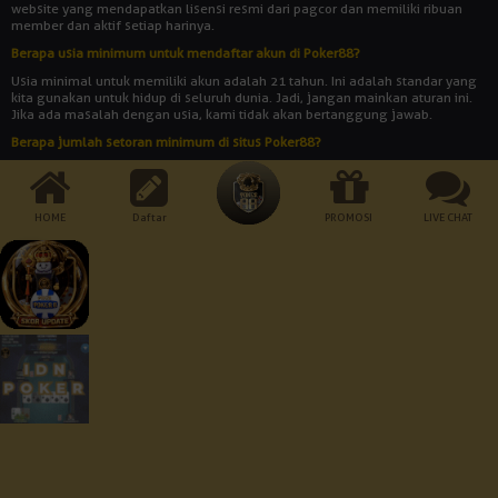
website yang mendapatkan lisensi resmi dari pagcor dan memiliki ribuan
member dan aktif setiap harinya.
Berapa usia minimum untuk mendaftar akun di Poker88?
Usia minimal untuk memiliki akun adalah 21 tahun. Ini adalah standar yang
kita gunakan untuk hidup di seluruh dunia. Jadi, jangan mainkan aturan ini.
Jika ada masalah dengan usia, kami tidak akan bertanggung jawab.
Berapa jumlah setoran minimum di situs Poker88?
Jumlah setoran minimum adalah Rp 10.000. Bukankah itu rendah? Dengan
uang yang begitu banyak, Anda bisa memainkan semua jenis permainan
yang disediakan oleh agen judi online POKER88.
HOME
Daftar
PROMOSI
LIVE CHAT
Cara Pembayaran:
Dukungan Perangkat :
Keamanan Terjamin :
© 2026 Poker88. All Rights Reserved | 18+