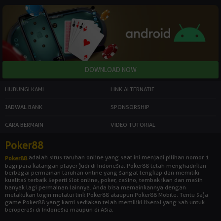
HUBUNGI KAMI
LINK ALTERNATIF
JADWAL BANK
SPONSORSHIP
CARA BERMAIN
VIDEO TUTORIAL
Poker88
adalah situs taruhan online yang saat ini menjadi pilihan nomor 1
Poker88
bagi para kalangan player judi di Indonesia. Poker88 telah menghadirkan
berbagai permainan taruhan online yang sangat lengkap dan memiliki
kualitas terbaik seperti slot online, poker, casino, tembak ikan dan masih
banyak lagi permainan lainnya. Anda bisa memainkannya dengan
melakukan login melalui link Poker88 ataupun Poker88 Mobile. Tentu saja
game Poker88 yang kami sediakan telah memiliki lisensi yang sah untuk
beroperasi di Indonesia maupun di Asia.