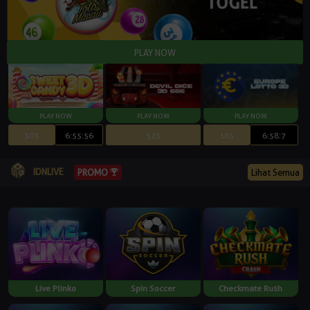
303
6:55:55
323
185
6:58:6
IDNLIVE
Lihat Semua
PROMO
Live Plinko
Spin Soccer
Checkmate Rush