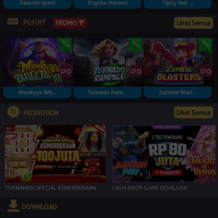
Satoshi Spins
Psycho Heroes
Tipsy Yeti ...
PGSOFT
Lihat Semua
PROMO
Monkeys Wil...
Tornado Ram...
Zombie Blas...
Lihat Semua
PROMOTION
TURNAMEN SPECIAL KEMERDEKAAN
CASH DROP GAME EKSKLUSIF
DOWNLOAD