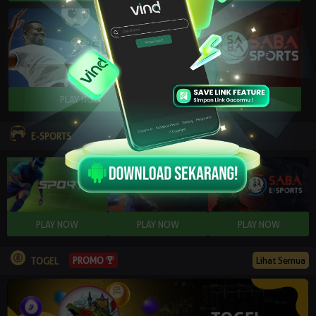
E-SPORTS
Lihat Semua
PROMO
TOGEL