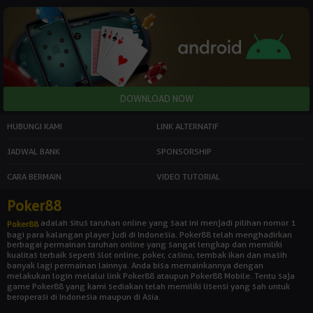
HUBUNGI KAMI
LINK ALTERNATIF
JADWAL BANK
SPONSORSHIP
CARA BERMAIN
VIDEO TUTORIAL
Poker88
adalah situs taruhan online yang saat ini menjadi pilihan nomor 1
Poker88
bagi para kalangan player judi di Indonesia. Poker88 telah menghadirkan
berbagai permainan taruhan online yang sangat lengkap dan memiliki
kualitas terbaik seperti slot online, poker, casino, tembak ikan dan masih
banyak lagi permainan lainnya. Anda bisa memainkannya dengan
melakukan login melalui link Poker88 ataupun Poker88 Mobile. Tentu saja
game Poker88 yang kami sediakan telah memiliki lisensi yang sah untuk
beroperasi di Indonesia maupun di Asia.