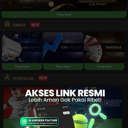
Play Now
NEW
IDNMAX
Play Now
Play Now
Play Now
NEW
SPORTBOOK