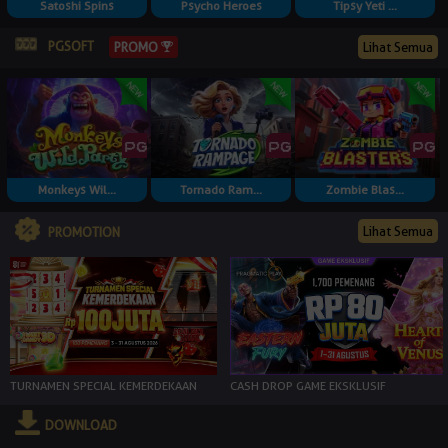
Satoshi Spins
Psycho Heroes
Tipsy Yeti ...
PGSOFT
Lihat Semua
PROMO
Monkeys Wil...
Tornado Ram...
Zombie Blas...
Lihat Semua
PROMOTION
TURNAMEN SPECIAL KEMERDEKAAN
CASH DROP GAME EKSKLUSIF
DOWNLOAD