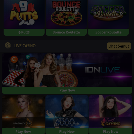
9 Putts
Bounce Roulette
Soccer Roulette
LIVE CASINO
Lihat Semua
Play Now
Play Now
Play Now
Play Now