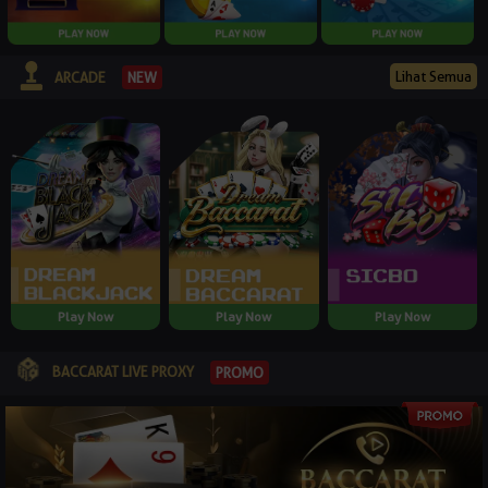
Lihat Semua
NEW
ARCADE
Play Now
Play Now
Play Now
BACCARAT LIVE PROXY
PROMO