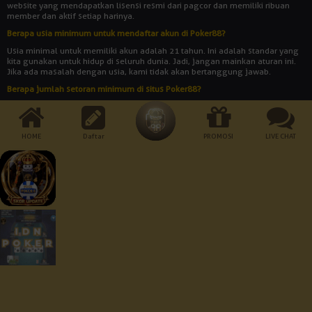
website yang mendapatkan lisensi resmi dari pagcor dan memiliki ribuan
member dan aktif setiap harinya.
Berapa usia minimum untuk mendaftar akun di Poker88?
Usia minimal untuk memiliki akun adalah 21 tahun. Ini adalah standar yang
kita gunakan untuk hidup di seluruh dunia. Jadi, jangan mainkan aturan ini.
Jika ada masalah dengan usia, kami tidak akan bertanggung jawab.
Berapa jumlah setoran minimum di situs Poker88?
Jumlah setoran minimum adalah Rp 10.000. Bukankah itu rendah? Dengan
uang yang begitu banyak, Anda bisa memainkan semua jenis permainan
yang disediakan oleh agen judi online POKER88.
HOME
Daftar
PROMOSI
LIVE CHAT
Cara Pembayaran:
Dukungan Perangkat :
Keamanan Terjamin :
© 2026 Poker88. All Rights Reserved | 18+