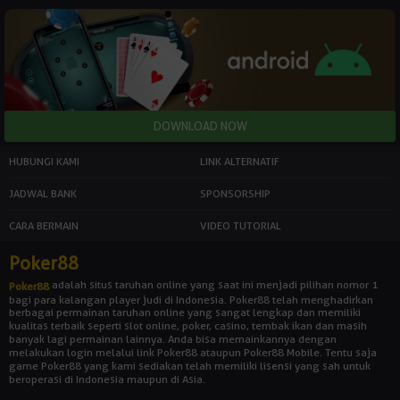
HUBUNGI KAMI
LINK ALTERNATIF
JADWAL BANK
SPONSORSHIP
CARA BERMAIN
VIDEO TUTORIAL
Poker88
adalah situs taruhan online yang saat ini menjadi pilihan nomor 1
Poker88
bagi para kalangan player judi di Indonesia. Poker88 telah menghadirkan
berbagai permainan taruhan online yang sangat lengkap dan memiliki
kualitas terbaik seperti slot online, poker, casino, tembak ikan dan masih
banyak lagi permainan lainnya. Anda bisa memainkannya dengan
melakukan login melalui link Poker88 ataupun Poker88 Mobile. Tentu saja
game Poker88 yang kami sediakan telah memiliki lisensi yang sah untuk
beroperasi di Indonesia maupun di Asia.