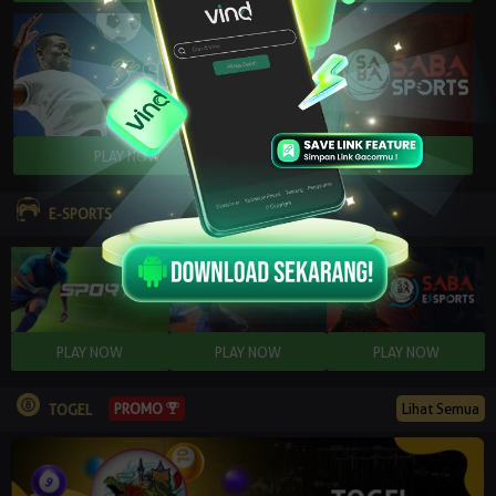
E-SPORTS
Lihat Semua
PROMO
TOGEL