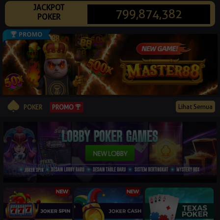
JACKPOT
© 2026 p88-2024.com. All Rights Reserved | 18+
799,874,382
POKER
Lihat Semua
PROMO
POKER