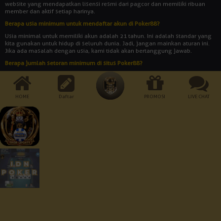
website yang mendapatkan lisensi resmi dari pagcor dan memiliki ribuan
member dan aktif setiap harinya.
Berapa usia minimum untuk mendaftar akun di Poker88?
Usia minimal untuk memiliki akun adalah 21 tahun. Ini adalah standar yang
kita gunakan untuk hidup di seluruh dunia. Jadi, jangan mainkan aturan ini.
Jika ada masalah dengan usia, kami tidak akan bertanggung jawab.
Berapa jumlah setoran minimum di situs Poker88?
Jumlah setoran minimum adalah Rp 10.000. Bukankah itu rendah? Dengan
uang yang begitu banyak, Anda bisa memainkan semua jenis permainan
yang disediakan oleh agen judi online POKER88.
HOME
Daftar
PROMOSI
LIVE CHAT
Cara Pembayaran:
Dukungan Perangkat :
Keamanan Terjamin :
© 2026 Poker88. All Rights Reserved | 18+