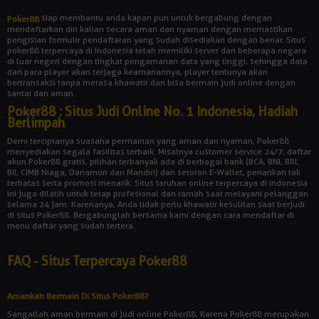
siap membantu anda kapan pun untuk bergabung dengan
Poker88
mendaftarkan diri kalian secara aman dan nyaman dengan memastikan
pengisian formulir pendaftaran yang sudah disediakan dengan benar. Situs
poker88 terpercaya di Indonesia telah memiliki server dari beberapa negara
di luar negeri dengan tingkat pengamanan data yang tinggi, sehingga data
dari para player akan terjaga keamanannya, player tentunya akan
bertransaksi tanpa merasa khawatir dan bisa bermain judi online dengan
santai dan aman.
Poker88 : Situs Judi Online No. 1 Indonesia, Hadiah
Berlimpah
Demi terciptanya suasana permainan yang aman dan nyaman, Poker88
menyediakan segala fasilitas terbaik. Misalnya customer service 24/7, daftar
akun Poker88 gratis, pilihan terbanyak ada di berbagai bank (BCA, BNI, BRI,
BII, CIMB Niaga, Danamon dan Mandiri) dan setoran E-Wallet, penarikan tak
terbatas serta promosi menarik. Situs taruhan online terpercaya di Indonesia
ini juga dilatih untuk tetap profesional dan ramah saat melayani pelanggan
selama 24 jam. Karenanya, Anda tidak perlu khawatir kesulitan saat berjudi
di situs Poker88. Bergabunglah bersama kami dengan cara mendaftar di
menu daftar yang sudah tertera.
FAQ - Situs Terpercaya Poker88
Amankah Bermain Di Situs Poker88?
Sangatlah aman bermain di judi online Poker88, Karena Poker88 merupakan