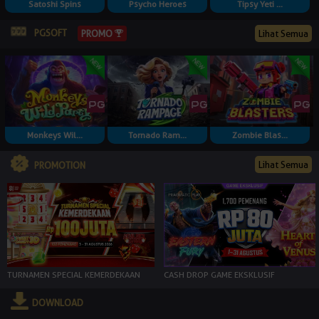
Satoshi Spins
Psycho Heroes
Tipsy Yeti ...
PGSOFT
Lihat Semua
PROMO
Monkeys Wil...
Tornado Ram...
Zombie Blas...
Lihat Semua
PROMOTION
TURNAMEN SPECIAL KEMERDEKAAN
CASH DROP GAME EKSKLUSIF
DOWNLOAD